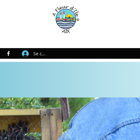
Se connecter