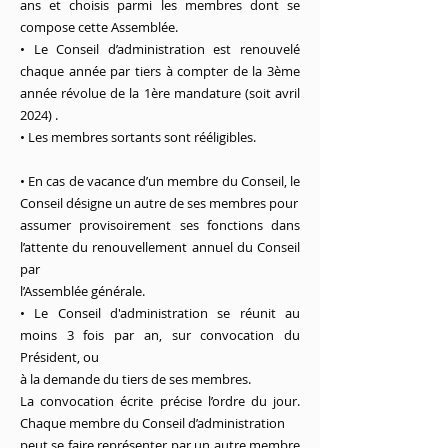
ans et choisis parmi les membres dont se
compose cette Assemblée.
• Le Conseil d’administration est renouvelé
chaque année par tiers à compter de la 3ème
année révolue de la 1ère mandature (soit avril
2024) .
• Les membres sortants sont rééligibles.
• En cas de vacance d’un membre du Conseil, le
Conseil désigne un autre de ses membres pour
assumer provisoirement ses fonctions dans
l’attente du renouvellement annuel du Conseil
par
l’Assemblée générale.
• Le Conseil d'administration se réunit au
moins 3 fois par an, sur convocation du
Président, ou
à la demande du tiers de ses membres.
La convocation écrite précise l’ordre du jour.
Chaque membre du Conseil d’administration
peut se faire représenter par un autre membre