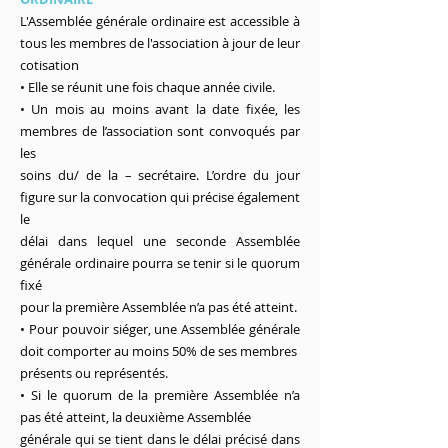
L'Assemblée générale ordinaire est accessible à
tous les membres de l'association à jour de leur
cotisation
• Elle se réunit une fois chaque année civile.
• Un mois au moins avant la date fixée, les
membres de l’association sont convoqués par
les
soins du/ de la – secrétaire. L’ordre du jour
figure sur la convocation qui précise également
le
délai dans lequel une seconde Assemblée
générale ordinaire pourra se tenir si le quorum
fixé
pour la première Assemblée n’a pas été atteint.
• Pour pouvoir siéger, une Assemblée générale
doit comporter au moins 50% de ses membres
présents ou représentés.
• Si le quorum de la première Assemblée n’a
pas été atteint, la deuxième Assemblée
générale qui se tient dans le délai précisé dans