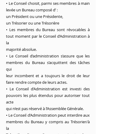
• Le Conseil choisit, parmi ses membres à main
levée un Bureau composé d’ :
un Président ou une Présidente,
un Trésorier ou une Trésorière
• Les membres du Bureau sont révocables à
tout moment par le Conseil d’Administration à
la
majorité absolue.
• Le Conseil d’administration s’assure que les
membres du Bureau s’acquittent des tâches
qui
leur incombent et a toujours le droit de leur
faire rendre compte de leurs actes.
• Le Conseil d’Administration est investi des
pouvoirs les plus étendus pour autoriser tout
acte
qui n’est pas réservé à l’Assemblée Générale.
• Le Conseil d’Administration peut interdire aux
membres du Bureau y compris au Trésorier/à
la