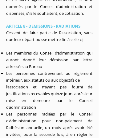
nommés par le Conseil d’administration et
dispensés, s’ils le souhaitent, de cotisation.
ARTICLE 8 - DEMISSIONS - RADIATIONS
Cessent de faire partie de l’association, sans
que leur départ puisse mettre fin à celle-ci,
Les membres du Conseil d’administration qui
auront donné leur démission par lettre
adressée au Bureau
Les personnes contrevenant au règlement
intérieur, aux statuts ou aux objectifs de
l’association et n’ayant pas fourni de
justifications recevables quinze jours après leur
mise en demeure par le Conseil
d’administration
Les personnes radiées par le Conseil
d’Administration pour non-paiement de
l’adhésion annuelle, un mois après avoir été
invitées, pour la seconde fois, à en régler le