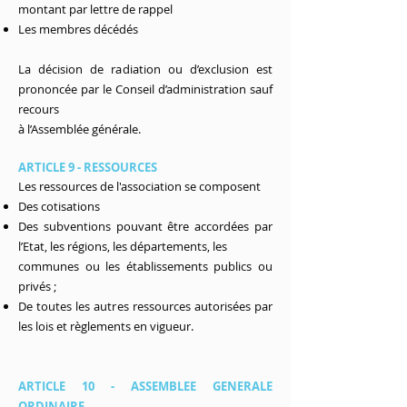
montant par lettre de rappel
Les membres décédés
La décision de radiation ou d’exclusion est
prononcée par le Conseil d’administration sauf
recours
à l’Assemblée générale.
ARTICLE 9 - RESSOURCES
Les ressources de l'association se composent
Des cotisations
Des subventions pouvant être accordées par
l’Etat, les régions, les départements, les
communes ou les établissements publics ou
privés ;
De toutes les autres ressources autorisées par
les lois et règlements en vigueur.
ARTICLE 10 - ASSEMBLEE GENERALE
ORDINAIRE