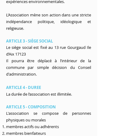
expériences environnementales.
L’Association mène son action dans une stricte
indépendance politique, idéologique et
religieuse.
ARTICLE 3 - SIÈGE SOCIAL
Le siège social est fixé au 13 rue Gourgaud Ile
d’Aix 17123
Il pourra être déplacé à l’intérieur de la
commune par simple décision du Conseil
d'administration.
ARTICLE 4 - DUREE
La durée de l’association est illimitée.
ARTICLE 5 - COMPOSITION
L'association se compose de personnes
physiques ou morales
membres actifs ou adhérents
membres bienfaiteurs