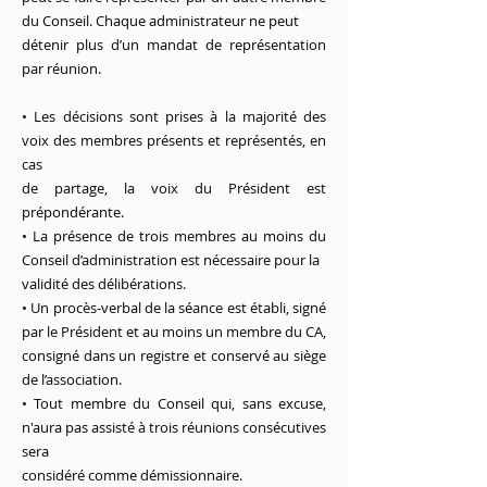
du Conseil. Chaque administrateur ne peut
détenir plus d’un mandat de représentation
par réunion.
• Les décisions sont prises à la majorité des
voix des membres présents et représentés, en
cas
de partage, la voix du Président est
prépondérante.
• La présence de trois membres au moins du
Conseil d’administration est nécessaire pour la
validité des délibérations.
• Un procès-verbal de la séance est établi, signé
par le Président et au moins un membre du CA,
consigné dans un registre et conservé au siège
de l’association.
• Tout membre du Conseil qui, sans excuse,
n'aura pas assisté à trois réunions consécutives
sera
considéré comme démissionnaire.