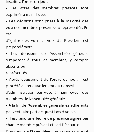
inscrits à l'ordre du jour.
• Les votes des membres présents sont
exprimés à main levée.
• Les décisions sont prises à la majorité des
voix des membres présents ou représentés. En
cas
d’égalité des voix, la voix du Président est
prépondérante.
• Les décisions de l’Assemblée générale
s’imposent à tous les membres, y compris
absents ou
représentés.
• Après épuisement de l'ordre du jour, il est
procédé au renouvellement du Conseil
d’administration par vote à main levée des
membres de l’Assemblée générale.
• A la fin de l’Assemblée générale les adhérents
peuvent faire part de questions diverses.
• Il est tenu une feuille de présence signée par
chaque membre présent et certifiée par le
Président de l’Assemblée. Les pouvoirs y sont