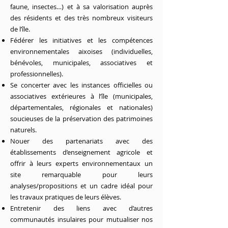
faune, insectes…) et à sa valorisation auprès
des résidents et des très nombreux visiteurs
de l’île.
Fédérer les initiatives et les compétences
environnementales aixoises (individuelles,
bénévoles, municipales, associatives et
professionnelles).
Se concerter avec les instances officielles ou
associatives extérieures à l’île (municipales,
départementales, régionales et nationales)
soucieuses de la préservation des patrimoines
naturels.
Nouer des partenariats avec des
établissements d’enseignement agricole et
offrir à leurs experts environnementaux un
site remarquable pour leurs
analyses/propositions et un cadre idéal pour
les travaux pratiques de leurs élèves.
Entretenir des liens avec d’autres
communautés insulaires pour mutualiser nos