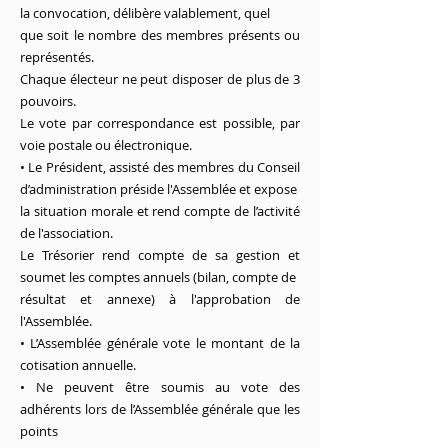
la convocation, délibère valablement, quel
que soit le nombre des membres présents ou
représentés.
Chaque électeur ne peut disposer de plus de 3
pouvoirs.
Le vote par correspondance est possible, par
voie postale ou électronique.
• Le Président, assisté des membres du Conseil
d’administration préside l'Assemblée et expose
la situation morale et rend compte de l’activité
de l'association.
Le Trésorier rend compte de sa gestion et
soumet les comptes annuels (bilan, compte de
résultat et annexe) à l'approbation de
l'Assemblée.
• L’Assemblée générale vote le montant de la
cotisation annuelle.
• Ne peuvent être soumis au vote des
adhérents lors de l’Assemblée générale que les
points