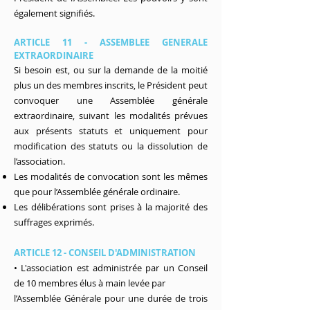
également signifiés.
ARTICLE 11 - ASSEMBLEE GENERALE
EXTRAORDINAIRE
Si besoin est, ou sur la demande de la moitié
plus un des membres inscrits, le Président peut
convoquer une Assemblée générale
extraordinaire, suivant les modalités prévues
aux présents statuts et uniquement pour
modification des statuts ou la dissolution de
l’association.
Les modalités de convocation sont les mêmes
que pour l’Assemblée générale ordinaire.
Les délibérations sont prises à la majorité des
suffrages exprimés.
ARTICLE 12 - CONSEIL D'ADMINISTRATION
• L'association est administrée par un Conseil
de 10 membres élus à main levée par
l’Assemblée Générale pour une durée de trois