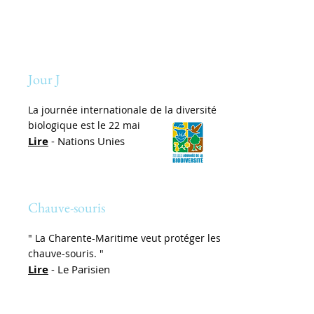
Jour J
La journée internationale de la diversité
biologique est le 22 mai
Lire
- Nations Unies
Chauve-souris
" La Charente-Maritime veut protéger les
chauve-souris. "
Lire
- Le Parisien