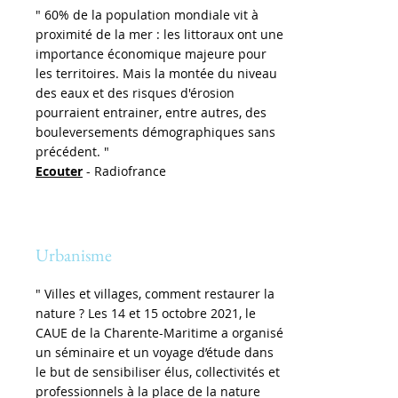
" 60% de la population mondiale vit à
proximité de la mer : les littoraux ont une
importance économique majeure pour
les territoires. Mais la montée du niveau
des eaux et des risques d'érosion
pourraient entrainer, entre autres, des
bouleversements démographiques sans
précédent. "
Ecouter
- Radiofrance
Urbanisme
" Villes et villages, comment restaurer la
nature ? Les 14 et 15 octobre 2021, le
CAUE de la Charente-Maritime a organisé
un séminaire et un voyage d’étude dans
le but de sensibiliser élus, collectivités et
professionnels à la place de la nature