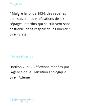
Vignes
" Malgré la loi de 1934, des rebelles
poursuivent les vinifications de six
cépages interdits qui se cultivent sans
pesticide, dans l'espoir de les libérer "
Lire
- Slate
Transition(s)
Horizon 2050 - Réflexions menées par
l'Agence de la Transition Ecologique
Lire
- Ademe
Démographie