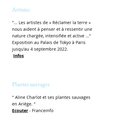
Artistes
"... Les artistes de « Réclamer la terre »
nous aident à penser et à ressentir une
nature chargée, intensifiée et active ..."
Exposition au Palais de Tokyo à Paris
jusqu'au 4 septembre 2022.
Infos
Plantes sauvages
" Aline Charlot et ses plantes sauvages
en Ariège. "
Ecouter
- Franceinfo