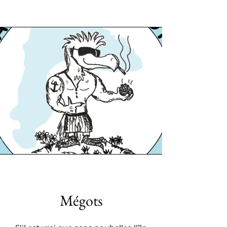
Mégots