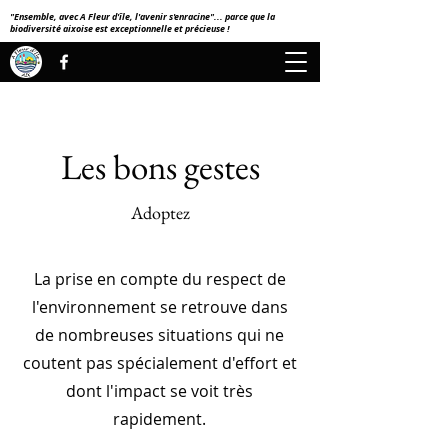
"Ensemble, avec A Fleur d'île, l'avenir s'enracine"... parce que la
biodiversité aixoise est exceptionnelle et précieuse !
Les bons gestes
Adoptez
La prise en compte du respect de
l'environnement se retrouve dans
de nombreuses situations qui ne
coutent pas spécialement d'effort et
dont l'impact se voit très
rapidement.