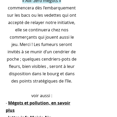
« Aix- zéro mégots »
commencera dès l’embarquement
sur les bacs ou les vedettes qui ont
accepté de relayer notre initiative,
elle se continuera chez nos
commerçants qui jouent aussi le
jeu. Merci ! Les fumeurs seront
invités à se munir d’un cendrier de
poche ; quelques cendriers-pots de
fleurs, bien visibles , seront à leur
disposition dans le bourg et d
ans
des points stratégiques de l’île.
voir aussi :
-
Mégots et pollution, en savoir
plus