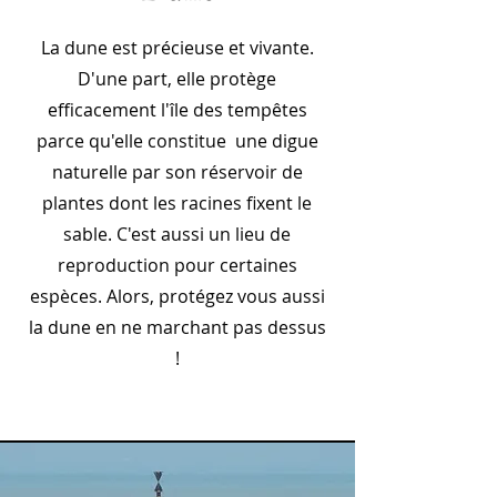
La dune est précieuse et vivante.
D'une part, elle protège
efficacement l'île des tempêtes
parce qu'elle constitue une digue
naturelle par son réservoir de
plantes dont les racines fixent le
sable. C'est aussi un lieu de
reproduction pour certaines
espèces. Alors, protégez vous aussi
la dune en ne marchant pas dessus
!